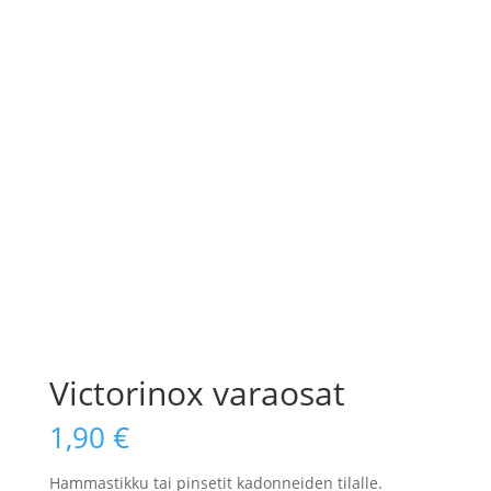
Victorinox varaosat
1,90
€
Hammastikku tai pinsetit kadonneiden tilalle.