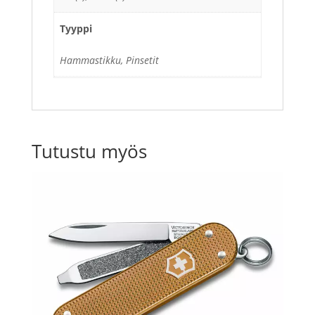
Tyyppi
Hammastikku, Pinsetit
Tutustu myös